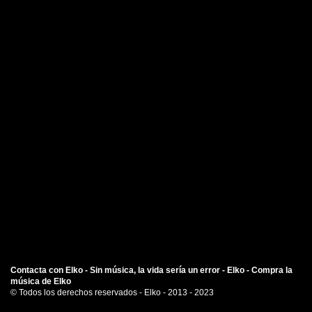
Contacta con Elko -
Sin música, la vida sería un error -
Elko -
Compra la
música de Elko
© Todos los derechos reservados - Elko - 2013 - 2023