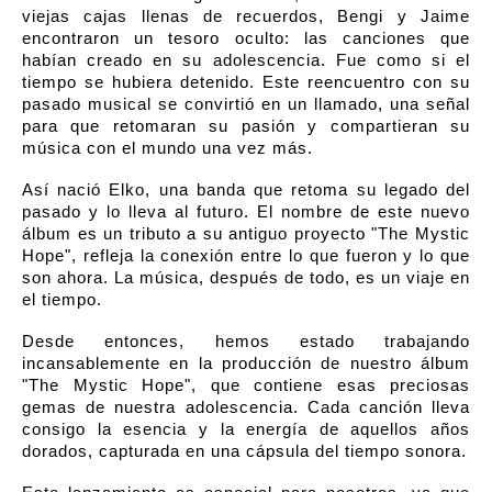
viejas cajas llenas de recuerdos, Bengi y Jaime
encontraron un tesoro oculto: las canciones que
habían creado en su adolescencia. Fue como si el
tiempo se hubiera detenido. Este reencuentro con su
pasado musical se convirtió en un llamado, una señal
para que retomaran su pasión y compartieran su
música con el mundo una vez más.
Así nació Elko, una banda que retoma su legado del
pasado y lo lleva al futuro. El nombre de este nuevo
álbum es un tributo a su antiguo proyecto "The Mystic
Hope", refleja la conexión entre lo que fueron y lo que
son ahora. La música, después de todo, es un viaje en
el tiempo.
Desde entonces, hemos estado trabajando
incansablemente en la producción de nuestro álbum
"The Mystic Hope", que contiene esas preciosas
gemas de nuestra adolescencia. Cada canción lleva
consigo la esencia y la energía de aquellos años
dorados, capturada en una cápsula del tiempo sonora.