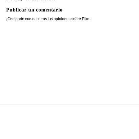
Publicar un comentario
¡Comparte con nosotros tus opiniones sobre Elko!