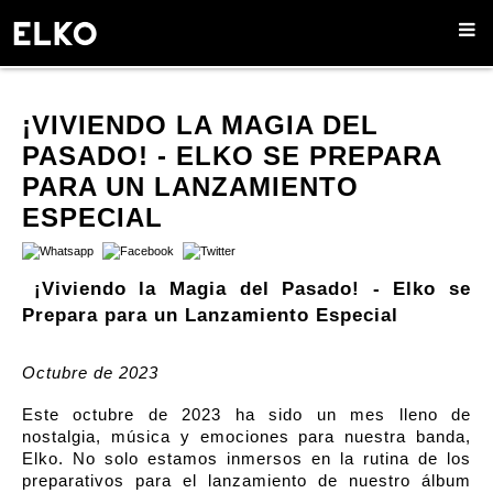
¡VIVIENDO LA MAGIA DEL
PASADO! - ELKO SE PREPARA
PARA UN LANZAMIENTO
ESPECIAL
¡Viviendo la Magia del Pasado! - Elko se
Prepara para un Lanzamiento Especial
Octubre de 2023
Este octubre de 2023 ha sido un mes lleno de
nostalgia, música y emociones para nuestra banda,
Elko. No solo estamos inmersos en la rutina de los
preparativos para el lanzamiento de nuestro álbum